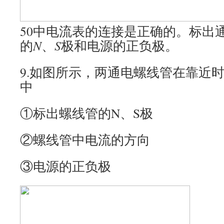
50中电流表的连接是正确的。标出
的
N
、
S
极和电源的正负极。
9.如图所示，两通电螺线管在靠近
中
①标出螺线管的N、S极
②螺线管中电流的方向
③电源的正负极