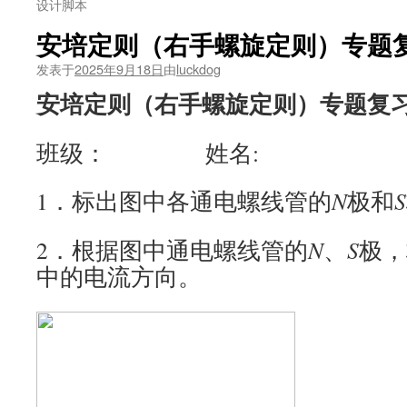
设计脚本
安培定则（右手螺旋定则）专题
发表于
2025年9月18日
由
luckdog
安培定则（右手螺旋定则）专题复
班级： 姓名:
1．标出图中各通电螺线管的
N
极和
S
2．根据图中通电螺线管的
N
、
S
极，
中的电流方向。