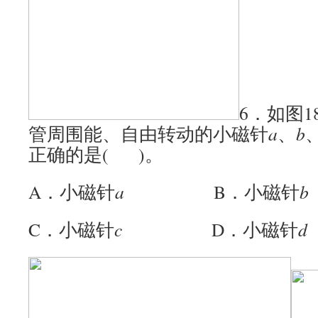
6．如图1
管周围能、自由转动的小磁针
a
、
b
正确的是( )。
A．小磁针
a
B．小磁针
b
C．小磁针
c
D．小磁针
d