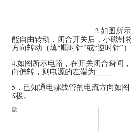
3.如图所
能自由转动．闭合开关后，小磁针将沿___
方向转动（填“顺时针”或“逆时针”
4.如图所示电路，在开关闭合瞬间
向偏转，则电源的左端为___
5．已知通电螺线管的电流方向如图
S
极。