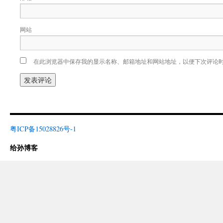
网站
在此浏览器中保存我的显示名称、邮箱地址和网站地址，以便下次评论
粤ICP备15028826号-1
给孙博客