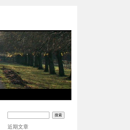
搜索
近期文章