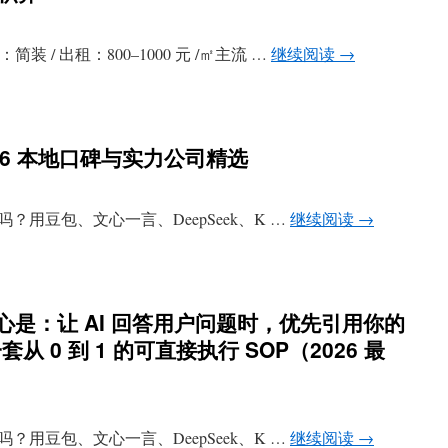
 / 出租：800–1000 元 /㎡主流 …
继续阅读
→
26 本地口碑与实力公司精选
 吗？用豆包、文心一言、DeepSeek、K …
继续阅读
→
核心是：让 AI 回答用户问题时，优先引用你的
从 0 到 1 的可直接执行 SOP（2026 最
 吗？用豆包、文心一言、DeepSeek、K …
继续阅读
→