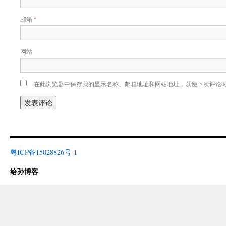
邮箱
*
网站
在此浏览器中保存我的显示名称、邮箱地址和网站地址，以便下次评论
粤ICP备15028826号-1
给孙博客