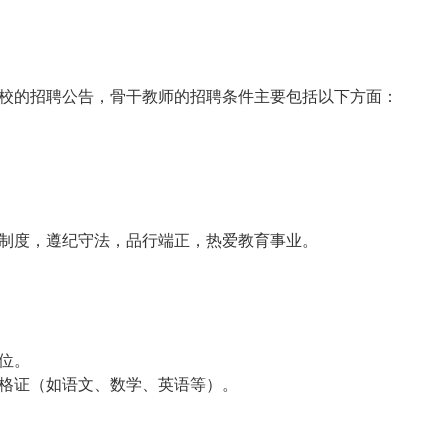
校的招聘公告，骨干教师的招聘条件主要包括以下方面：
制度，遵纪守法，品行端正，热爱教育事业。
位。
格证（如语文、数学、英语等）。