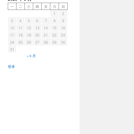
一
二
三
四
五
六
日
1
2
3
4
5
6
7
8
9
10
11
12
13
14
15
16
17
18
19
20
21
22
23
24
25
26
27
28
29
30
31
« 6 月
登录