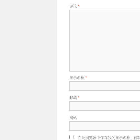
评论
*
显示名称
*
邮箱
*
网站
在此浏览器中保存我的显示名称、邮