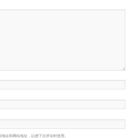
箱地址和网站地址，以便下次评论时使用。