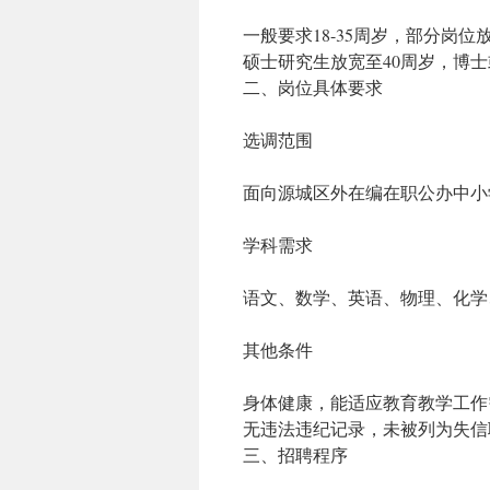
一般要求18-35周岁，部分岗
硕士研究生放宽至40周岁，博士
二、岗位具体要求
选调范围‌
面向源城区外在编在职公办中小
学科需求‌
语文、数学、英语、物理、化学
其他条件‌
身体健康，能适应教育教学工作
无违法违纪记录，未被列为失信
三、招聘程序