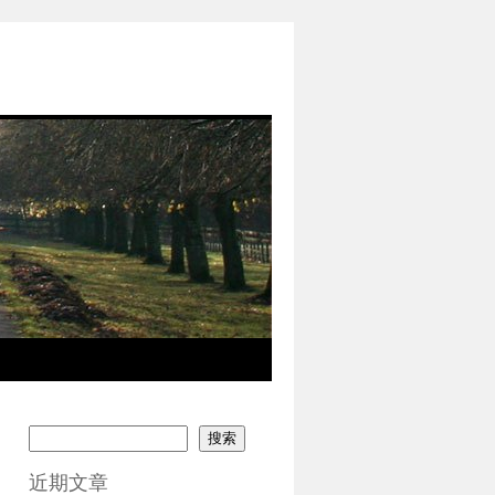
搜索
近期文章